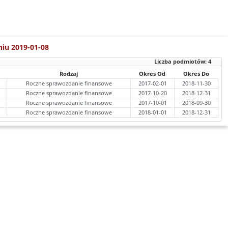
niu 2019-01-08
Liczba podmiotów:
4
Rodzaj
Okres Od
Okres Do
Roczne sprawozdanie finansowe
2017-02-01
2018-11-30
Roczne sprawozdanie finansowe
2017-10-20
2018-12-31
Roczne sprawozdanie finansowe
2017-10-01
2018-09-30
Roczne sprawozdanie finansowe
2018-01-01
2018-12-31