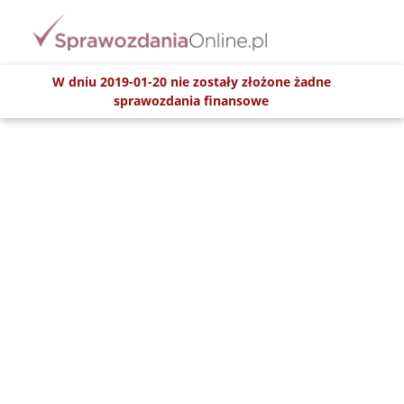
W dniu 2019-01-20 nie zostały złożone żadne
sprawozdania finansowe