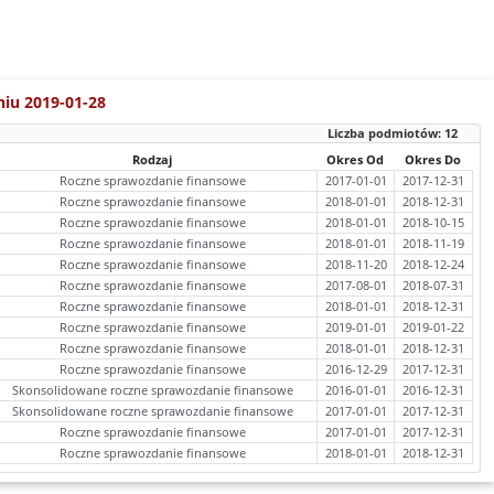
niu 2019-01-28
Liczba podmiotów:
12
Rodzaj
Okres Od
Okres Do
Roczne sprawozdanie finansowe
2017-01-01
2017-12-31
Roczne sprawozdanie finansowe
2018-01-01
2018-12-31
Roczne sprawozdanie finansowe
2018-01-01
2018-10-15
Roczne sprawozdanie finansowe
2018-01-01
2018-11-19
Roczne sprawozdanie finansowe
2018-11-20
2018-12-24
Roczne sprawozdanie finansowe
2017-08-01
2018-07-31
Roczne sprawozdanie finansowe
2018-01-01
2018-12-31
Roczne sprawozdanie finansowe
2019-01-01
2019-01-22
Roczne sprawozdanie finansowe
2018-01-01
2018-12-31
Roczne sprawozdanie finansowe
2016-12-29
2017-12-31
Skonsolidowane roczne sprawozdanie finansowe
2016-01-01
2016-12-31
Skonsolidowane roczne sprawozdanie finansowe
2017-01-01
2017-12-31
Roczne sprawozdanie finansowe
2017-01-01
2017-12-31
Roczne sprawozdanie finansowe
2018-01-01
2018-12-31