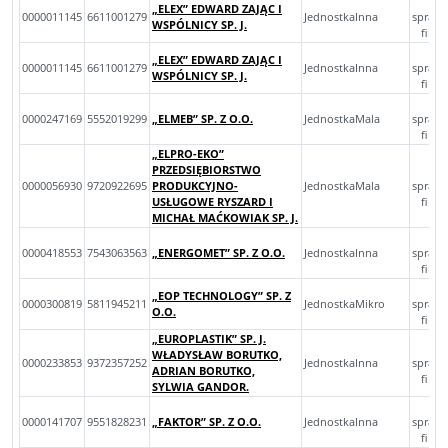
Ro
„ELEX” EDWARD ZAJĄC I
0000011145
6611001279
JednostkaInna
spraw
WSPÓLNICY SP. J.
fina
Ro
„ELEX” EDWARD ZAJĄC I
0000011145
6611001279
JednostkaInna
spraw
WSPÓLNICY SP. J.
fina
Ro
0000247169
5552019299
„ELMEB” SP. Z O.O.
JednostkaMala
spraw
fina
„ELPRO-EKO”
PRZEDSIĘBIORSTWO
Ro
0000056930
9720922695
PRODUKCYJNO-
JednostkaMala
spraw
USŁUGOWE RYSZARD I
fina
MICHAŁ MAĆKOWIAK SP. J.
Ro
0000418553
7543063563
„ENERGOMET” SP. Z O.O.
JednostkaInna
spraw
fina
Ro
„EOP TECHNOLOGY” SP. Z
0000300819
5811945211
JednostkaMikro
spraw
O.O.
fina
„EUROPLASTIK” SP. J.
Ro
WŁADYSŁAW BORUTKO,
0000233853
9372357252
JednostkaInna
spraw
ADRIAN BORUTKO,
fina
SYLWIA GANDOR.
Ro
0000141707
9551828231
„FAKTOR” SP. Z O.O.
JednostkaInna
spraw
fina