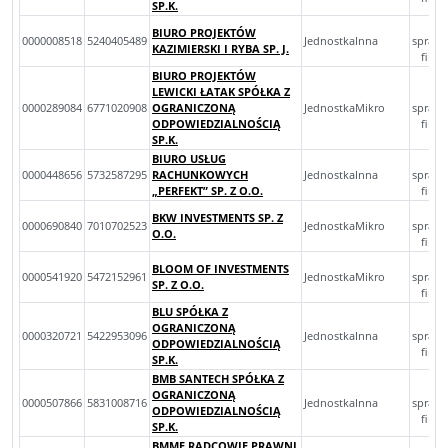
SP.K.
Ro
BIURO PROJEKTÓW
0000008518
5240405489
JednostkaInna
spraw
KAZIMIERSKI I RYBA SP. J.
fina
BIURO PROJEKTÓW
LEWICKI ŁATAK SPÓŁKA Z
Ro
0000289084
6771020908
OGRANICZONĄ
JednostkaMikro
spraw
ODPOWIEDZIALNOŚCIĄ
fina
SP.K.
BIURO USŁUG
Ro
0000448656
5732587295
RACHUNKOWYCH
JednostkaInna
spraw
„PERFEKT” SP. Z O.O.
fina
Ro
BKW INVESTMENTS SP. Z
0000690840
7010702523
JednostkaMikro
spraw
O.O.
fina
Ro
BLOOM OF INVESTMENTS
0000541920
5472152961
JednostkaMikro
spraw
SP. Z O.O.
fina
BLU SPÓŁKA Z
Ro
OGRANICZONĄ
0000320721
5422953096
JednostkaInna
spraw
ODPOWIEDZIALNOŚCIĄ
fina
SP.K.
BMB SANTECH SPÓŁKA Z
Ro
OGRANICZONĄ
0000507866
5831008716
JednostkaInna
spraw
ODPOWIEDZIALNOŚCIĄ
fina
SP.K.
BMME RADCOWIE PRAWNI
Ro