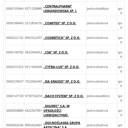
Ro
„CENTRALPHARM”
0000105964
8371328880
JednostkaMala
spraw
LEWANDOWSKA SP. J.
fina
Ro
0000188443
5212854376
„COMITEX” SP. Z O.O.
JednostkaInna
spraw
fina
Ro
0000222142
8992522437
„COSMETICA” SP. Z O.O.
JednostkaInna
spraw
fina
Ro
0000199782
5832494452
„CSA” SP. Z O.O.
JednostkaInna
spraw
fina
Ro
0000231025
8311566400
„CYFRA-LUX” SP. Z O.O.
JednostkaInna
spraw
fina
Ro
0000270637
7322066445
„DA GRASSO” SP. Z O.O.
JednostkaInna
spraw
fina
Ro
0000147728
9730754259
„DACH SYSTEM” SP. Z O.O.
JednostkaMikro
spraw
fina
„DIGIREC” S.A. W
Ro
0000058880
6422567991
UPADŁOŚCI
JednostkaInna
spraw
LIKWIDACYJNEJ.
fina
Ro
„DOLNOŚLĄSKA GRUPA
0000402636
8992424491
JednostkaInna
spraw
APTECZNA” S.A.