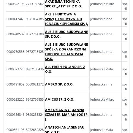
AKADEMIA TECHNIKA
0000342195
7773139962
JednostkaMikro
spraw
SPORT „ATS” SP. Z O.O.
fina
AKSIS HURTOWNIA
Ro
0000412448
9571064185
SPRZĘTU MEDYCZNEGO
JednostkaInna
spraw
IGNACIUK SPIGARSKI SP. J.
fina
Ro
ALBIS BIURO BUDOWLANE
0000740502
9372714700
JednostkaInna
spraw
SP. Z O.O.
fina
ALBIS BIURO BUDOWLANE
Ro
SPÓŁKA Z OGRANICZONĄ
0000760558
9372718425
JednostkaInna
spraw
ODPOWIEDZIALNOŚCIĄ
fina
SP.K.
Ro
ALL FRESH POLAND SP. Z
0000373728
8982183436
JednostkaMala
spraw
O.O.
fina
Ro
0000191859
5360021372
AMBRO SP. Z O.O.
JednostkaInna
spraw
fina
Ro
0000623220
8842766853
AMICUS SP. Z O.O.
JednostkaMikro
spraw
fina
AMŁ DZIANINY JOANNA
Ro
0000156846
9820255324
SZRAJBER, MARIAN ŁOŚ SP.
JednostkaInna
spraw
J.
fina
Ro
ANATECH ANLAGENBAU
0000361195
5272632828
JednostkaMala
spraw
SP. Z O.O.