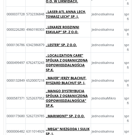
O.O. W LIKWIDACJI.
fina
Ro
„LASER-ATL ANNA LECH,
0000037728
5732336848
JednostkaInna
spraw
TOMASZ LECH” SP. J.
fina
Ro
„LEKARZE RODZINNI
0000226280
4960190303
JednostkaInna
spraw
ESKULAP” SP. Z O.O.
fina
Ro
0000136786
6342386879
„LESTER” SP. Z O.O.
JednostkaInna
spraw
fina
„LOCALIZATION CARE”
Ro
SPÓŁKA Z OGRANICZONĄ
0000499497
6762473243
JednostkaInna
spraw
ODPOWIEDZIALNOŚCIĄ
fina
SP.K.
Ro
„MAJER” JERZY BŁACHUT,
0000132849
6520007218
JednostkaInna
spraw
RYSZARD BŁACHUT SP. J.
fina
„MANGO DYSTRYBUCJA
Ro
SPÓŁKA Z OGRANICZONĄ
0000587371
5252637952
JednostkaMikro
spraw
ODPOWIEDZIALNOŚCIĄ”
fina
SP.K.
Ro
0000173680
5262729785
„MARIMONT” SP. Z O.O.
JednostkaInna
spraw
fina
Ro
„MEGA” NIEZGODA I SULIK
0000006482
6311014929
JednostkaInna
spraw
SP. J.