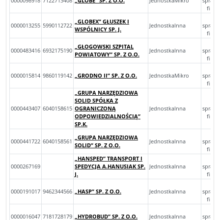
0000098918
7122713408
„GLOBE” SP. Z O.O.
JednostkaMikro
spraw
fina
Ro
„GLOBEX” GŁUSZEK I
0000013255
5990112722
JednostkaInna
spraw
WSPÓLNICY SP. J.
fina
Ro
„GŁOGOWSKI SZPITAL
0000483416
6932175190
JednostkaInna
spraw
POWIATOWY” SP. Z O.O.
fina
Ro
0000015814
9860119142
„GRODNO II” SP. Z O.O.
JednostkaMikro
spraw
fina
„GRUPA NARZĘDZIOWA
SOLID SPÓŁKA Z
Ro
0000443407
6040158615
OGRANICZONĄ
JednostkaInna
spraw
ODPOWIEDZIALNOŚCIĄ”
fina
SP.K.
Ro
„GRUPA NARZĘDZIOWA
0000441722
6040158561
JednostkaInna
spraw
SOLID” SP. Z O.O.
fina
„HANSPED” TRANSPORT I
Ro
0000267169
SPEDYCJA A.HANUSIAK SP.
JednostkaInna
spraw
J.
fina
Ro
0000191017
9462344566
„HASP” SP. Z O.O.
JednostkaInna
spraw
fina
Ro
0000016047
7181728179
„HYDROBUD” SP. Z O.O.
JednostkaInna
spraw