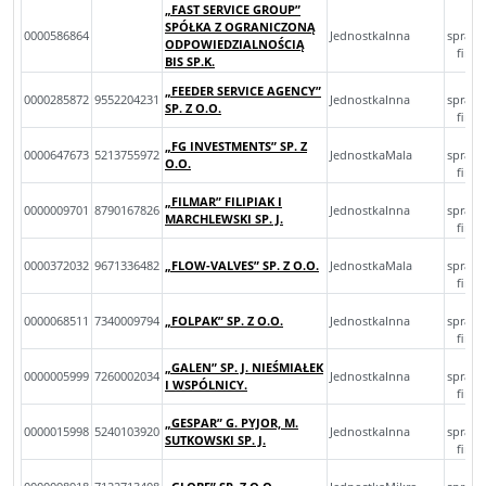
„FAST SERVICE GROUP”
Ro
SPÓŁKA Z OGRANICZONĄ
0000586864
JednostkaInna
spraw
ODPOWIEDZIALNOŚCIĄ
fina
BIS SP.K.
Ro
„FEEDER SERVICE AGENCY”
0000285872
9552204231
JednostkaInna
spraw
SP. Z O.O.
fina
Ro
„FG INVESTMENTS” SP. Z
0000647673
5213755972
JednostkaMala
spraw
O.O.
fina
Ro
„FILMAR” FILIPIAK I
0000009701
8790167826
JednostkaInna
spraw
MARCHLEWSKI SP. J.
fina
Ro
0000372032
9671336482
„FLOW-VALVES” SP. Z O.O.
JednostkaMala
spraw
fina
Ro
0000068511
7340009794
„FOLPAK” SP. Z O.O.
JednostkaInna
spraw
fina
Ro
„GALEN” SP. J. NIEŚMIAŁEK
0000005999
7260002034
JednostkaInna
spraw
I WSPÓLNICY.
fina
Ro
„GESPAR” G. PYJOR, M.
0000015998
5240103920
JednostkaInna
spraw
SUTKOWSKI SP. J.
fina
Ro