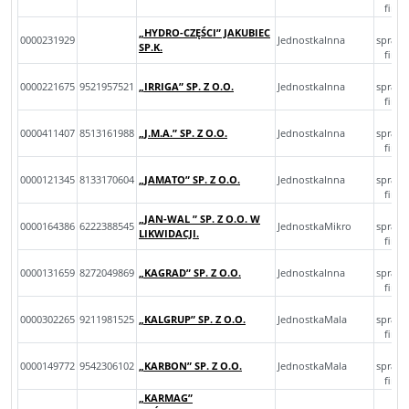
fina
Ro
„HYDRO-CZĘŚCI” JAKUBIEC
0000231929
JednostkaInna
spraw
SP.K.
fina
Ro
0000221675
9521957521
„IRRIGA” SP. Z O.O.
JednostkaInna
spraw
fina
Ro
0000411407
8513161988
„J.M.A.” SP. Z O.O.
JednostkaInna
spraw
fina
Ro
0000121345
8133170604
„JAMATO” SP. Z O.O.
JednostkaInna
spraw
fina
Ro
„JAN-WAL ” SP. Z O.O. W
0000164386
6222388545
JednostkaMikro
spraw
LIKWIDACJI.
fina
Ro
0000131659
8272049869
„KAGRAD” SP. Z O.O.
JednostkaInna
spraw
fina
Ro
0000302265
9211981525
„KALGRUP” SP. Z O.O.
JednostkaMala
spraw
fina
Ro
0000149772
9542306102
„KARBON” SP. Z O.O.
JednostkaMala
spraw
fina
„KARMAG”