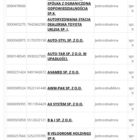
Ro
SPÓŁKA Z OGRANICZONĄ
0000478006
JednostkaInna
spraw
ODPOWIEDZIALNOŚCIĄ
fina
SP.K.
AUTORYZOWANA STACJA
Ro
0000403270
7642662580
DEALERSKA TOYOTA
JednostkaInna
spraw
UKLEJA SP. J.
fina
Ro
0000560875
5170370158
AUTO-STYL SP. Z O.O.
JednostkaInna
spraw
fina
Ro
AUTO-TAR SP. Z O.O. W
0000148545
9930327585
JednostkaInna
spraw
UPADŁOŚCI.
fina
Ro
0000231424
9491942672
AVAMED SP. Z O.O.
JednostkaInna
spraw
fina
Ro
0000589524
9522141448
AWM-PAK SP. Z O.O.
JednostkaMikro
spraw
fina
Ro
0000699395
7811954429
AX SYSTEM SP. Z O.O.
JednostkaInna
spraw
fina
Ro
0000565858
5512622121
B & J SP. Z O.O.
JednostkaInna
spraw
fina
Ro
B VELODROME HOLDINGS
0000257666
5252370785
JednostkaInna
spraw
SP.K.