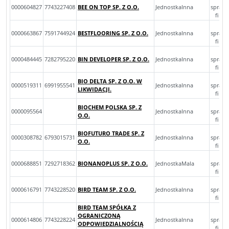
0000604827
7743227408
BEE ON TOP SP. Z O.O.
JednostkaInna
spraw
fina
Ro
0000663867
7591744924
BESTFLOORING SP. Z O.O.
JednostkaInna
spraw
fina
Ro
0000484445
7282795220
BIN DEVELOPER SP. Z O.O.
JednostkaInna
spraw
fina
Ro
BIO DELTA SP. Z O.O. W
0000519311
6991955541
JednostkaInna
spraw
LIKWIDACJI.
fina
Ro
BIOCHEM POLSKA SP. Z
0000095564
JednostkaInna
spraw
O.O.
fina
Ro
BIOFUTURO TRADE SP. Z
0000308782
6793015731
JednostkaInna
spraw
O.O.
fina
Ro
0000688851
7292718362
BIONANOPLUS SP. Z O.O.
JednostkaMala
spraw
fina
Ro
0000616791
7743228520
BIRD TEAM SP. Z O.O.
JednostkaInna
spraw
fina
BIRD TEAM SPÓŁKA Z
Ro
OGRANICZONĄ
0000614806
7743228224
JednostkaInna
spraw
ODPOWIEDZIALNOŚCIĄ
fina