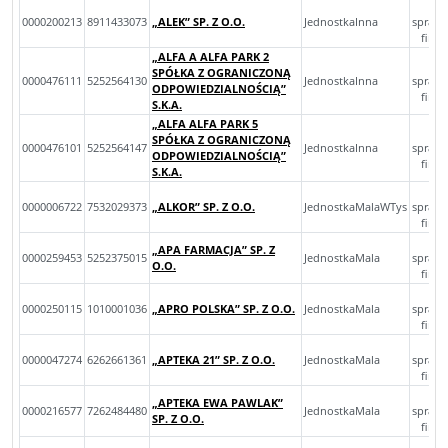
Ro
0000200213
8911433073
„ALEK” SP. Z O.O.
JednostkaInna
spraw
fina
„ALFA A ALFA PARK 2
Ro
SPÓŁKA Z OGRANICZONĄ
0000476111
5252564130
JednostkaInna
spraw
ODPOWIEDZIALNOŚCIĄ”
fina
S.K.A.
„ALFA ALFA PARK 5
Ro
SPÓŁKA Z OGRANICZONĄ
0000476101
5252564147
JednostkaInna
spraw
ODPOWIEDZIALNOŚCIĄ”
fina
S.K.A.
Ro
0000006722
7532029373
„ALKOR” SP. Z O.O.
JednostkaMalaWTys
spraw
fina
Ro
„APA FARMACJA” SP. Z
0000259453
5252375015
JednostkaMala
spraw
O.O.
fina
Ro
0000250115
1010001036
„APRO POLSKA” SP. Z O.O.
JednostkaMala
spraw
fina
Ro
0000047274
6262661361
„APTEKA 21” SP. Z O.O.
JednostkaMala
spraw
fina
Ro
„APTEKA EWA PAWLAK”
0000216577
7262484480
JednostkaMala
spraw
SP. Z O.O.
fina
Ro