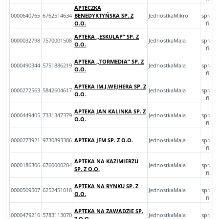
APTECZKA
Ro
0000640765
6762514634
BENEDYKTYŃSKA SP. Z
JednostkaMikro
spraw
O.O.
fina
Ro
APTEKA „ESKULAP” SP. Z
0000032798
7570001508
JednostkaMala
spraw
O.O.
fina
Ro
APTEKA „TORMEDIA” SP. Z
0000490344
5751886219
JednostkaMala
spraw
O.O.
fina
Ro
APTEKA IM.J.WEJHERA SP. Z
0000272563
5842604617
JednostkaMala
spraw
O.O.
fina
Ro
APTEKA JAN KALINKA SP. Z
0000449405
7331347379
JednostkaMala
spraw
O.O.
fina
Ro
0000273921
9730893386
APTEKA JFM SP. Z O.O.
JednostkaMala
spraw
fina
Ro
APTEKA NA KAZIMIERZU
0000186306
6760000204
JednostkaMala
spraw
SP. Z O.O.
fina
Ro
APTEKA NA RYNKU SP. Z
0000509507
6252451018
JednostkaMala
spraw
O.O.
fina
Ro
APTEKA NA ZAWADZIE SP.
0000479216
5783113070
JednostkaMala
spraw
Z O.O.