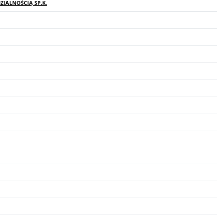
IALNOŚCIĄ SP.K.