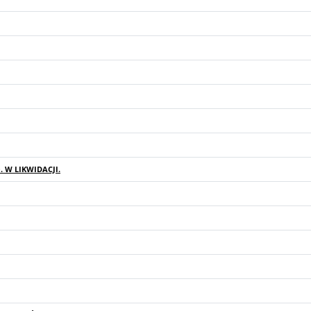
. W LIKWIDACJI.