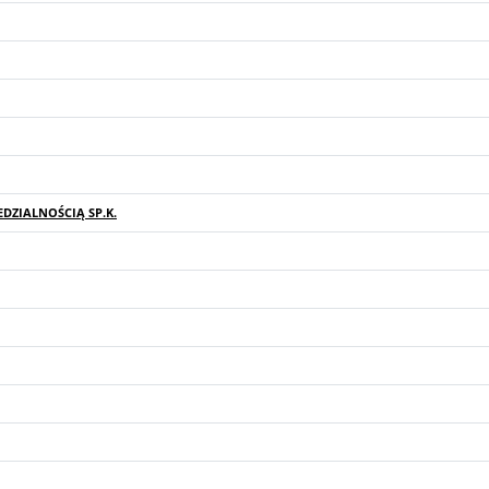
ZIALNOŚCIĄ SP.K.