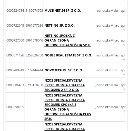
fina
Ro
0000224784
5130074703
MULTINET 24 SP. Z O.O.
JednostkaMala
spraw
fina
Ro
0000722645
8961577526
NETTING SP. Z O.O.
JednostkaMikro
spraw
fina
NETTING SPÓŁKA Z
Ro
0000727080
8961578046
OGRANICZONĄ
JednostkaMikro
spraw
ODPOWIEDZIALNOŚCIĄ SP.K.
fina
Ro
0000571126
5252626730
NOBLE REAL ESTATE SP. Z O.O.
JednostkaMikro
spraw
fina
Ro
0000789749
6772444444
NOVOTECH PL SP. Z O.O.
JednostkaInna
spraw
fina
NZOZ SPECJALISTYCZNA
Ro
0000586463
6793118750
PRZYCHODNIA LEKARSKA
JednostkaMala
spraw
ERGOMED 2 SP. Z O.O.
fina
NZOZ SPECJALISTYCZNA
PRZYCHODNIA LEKARSKA
Ro
ERGOMED SPÓŁKA Z
0000590195
JednostkaMala
spraw
OGRANICZONĄ
fina
ODPOWIEDZIALNOŚCIĄ PLUS
SP.K.
NZOZ SPECJALISTYCZNA
PRZYCHODNIA LEKARSKA
Ro