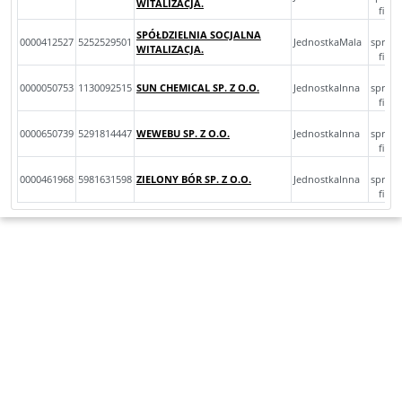
WITALIZACJA.
fina
Ro
SPÓŁDZIELNIA SOCJALNA
0000412527
5252529501
JednostkaMala
spraw
WITALIZACJA.
fina
Ro
0000050753
1130092515
SUN CHEMICAL SP. Z O.O.
JednostkaInna
spraw
fina
Ro
0000650739
5291814447
WEWEBU SP. Z O.O.
JednostkaInna
spraw
fina
Ro
0000461968
5981631598
ZIELONY BÓR SP. Z O.O.
JednostkaInna
spraw
fina