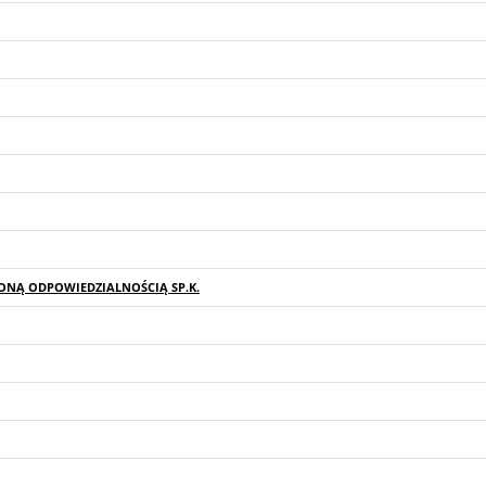
ONĄ ODPOWIEDZIALNOŚCIĄ SP.K.