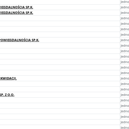
Jedno
EDZIALNOŚCIĄ SP.K.
Jedno
EDZIALNOŚCIĄ SP.K.
Jedno
Jedno
Jedno
Jedno
Jedn
OWIEDZIALNOŚCIĄ SP.K.
Jedno
Jedno
Jedno
Jedno
Jedno
Jedno
Jedno
IKWIDACJI.
Jedno
Jedno
Jedno
. Z O.O.
Jedno
Jedno
Jedno
Jedn
Jedno
Jedn
Jedn