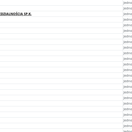
Jedno
Jedno
ZIALNOŚCIĄ SP.K.
Jedno
Jedno
Jedno
Jedno
Jedno
Jedn
Jedn
Jedno
Jedno
Jedno
Jedno
Jedno
Jedno
Jedno
Jedno
Jedno
Jedno
Jedno
Jedno
Jedno
Jedno
Jedno