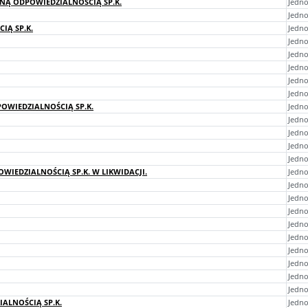
ONĄ ODPOWIEDZIALNOŚCIĄ SP.K.
Jedno
Jedno
IĄ SP.K.
Jedno
Jedno
Jedno
Jedno
Jedno
Jedno
OWIEDZIALNOŚCIĄ SP.K.
Jedn
Jedno
Jedno
Jedn
Jedno
WIEDZIALNOŚCIĄ SP.K. W LIKWIDACJI.
Jedno
Jedno
Jedno
Jedno
Jedno
Jedno
Jedno
Jedno
Jedno
Jedno
ALNOŚCIĄ SP.K.
Jedno