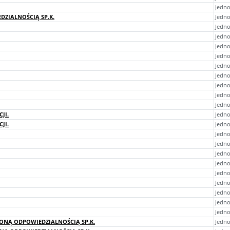
Jedno
ZIALNOŚCIĄ SP.K.
Jedno
Jedno
Jedno
Jedno
Jedno
Jedno
Jedno
Jedno
Jedno
Jedno
JI.
Jedno
JI.
Jedno
Jedno
Jedn
Jedno
Jedno
Jedno
Jedno
Jedn
Jedn
Jedno
ONĄ ODPOWIEDZIALNOŚCIĄ SP.K.
Jedno