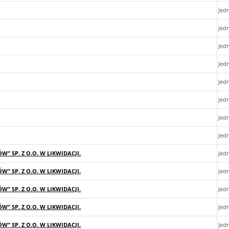
Jed
Jed
Jed
Jed
Jed
Jed
Jed
Jed
 SP. Z O.O. W LIKWIDACJI.
Jed
 SP. Z O.O. W LIKWIDACJI.
Jed
 SP. Z O.O. W LIKWIDACJI.
Jed
 SP. Z O.O. W LIKWIDACJI.
Jed
 SP. Z O.O. W LIKWIDACJI.
Jed