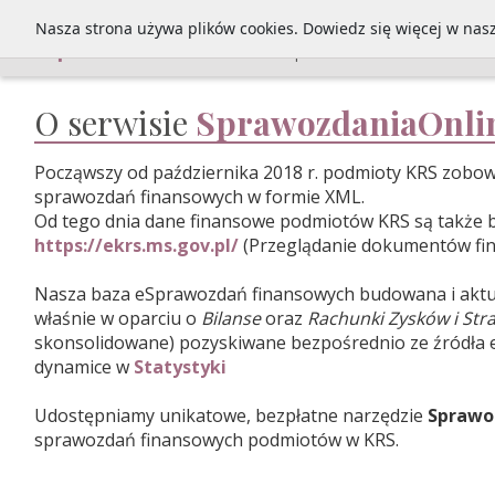
Nasza strona używa plików cookies. Dowiedz się więcej w nas
Sprawozdania