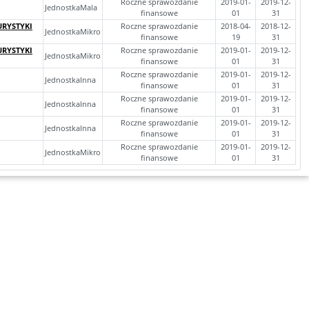
Roczne sprawozdanie
2019-01-
2019-12-
JednostkaMala
finansowe
01
31
URYSTYKI
Roczne sprawozdanie
2018-04-
2018-12-
JednostkaMikro
finansowe
19
31
URYSTYKI
Roczne sprawozdanie
2019-01-
2019-12-
JednostkaMikro
finansowe
01
31
Roczne sprawozdanie
2019-01-
2019-12-
JednostkaInna
finansowe
01
31
Roczne sprawozdanie
2019-01-
2019-12-
JednostkaInna
finansowe
01
31
Roczne sprawozdanie
2019-01-
2019-12-
JednostkaInna
finansowe
01
31
Roczne sprawozdanie
2019-01-
2019-12-
JednostkaMikro
finansowe
01
31