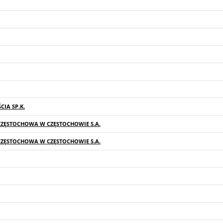
IĄ SP.K.
ZĘSTOCHOWA W CZĘSTOCHOWIE S.A.
ZĘSTOCHOWA W CZĘSTOCHOWIE S.A.