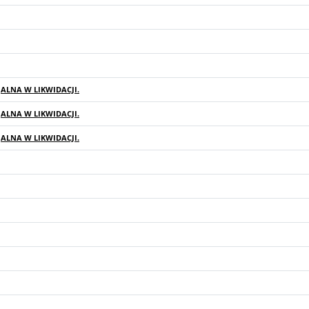
LNA W LIKWIDACJI.
LNA W LIKWIDACJI.
LNA W LIKWIDACJI.